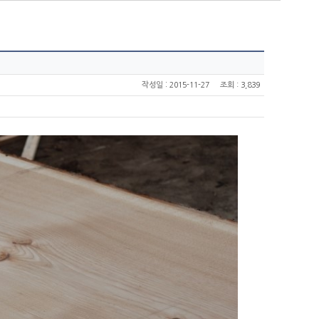
:
작성일
2015-11-27
조회
: 3,839