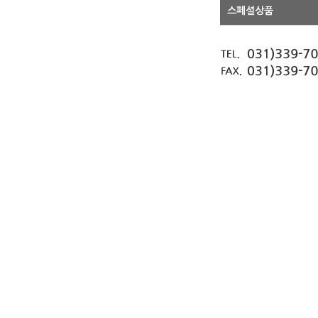
스페셜상품