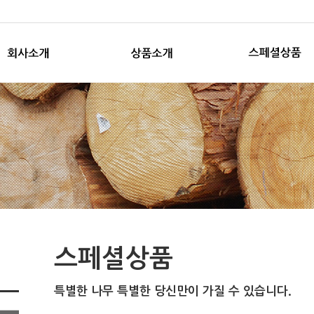
스페셜상품
특별한 나무 특별한 당신만이 가질 수 있습니다.