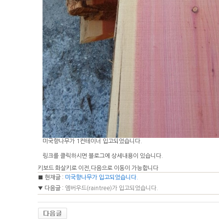
미국향나무가 1컨테이너 입고되었습니다.
링크를 클릭하시면 블로그에 상세내용이 있습니다.
키보드 화살키로 이전,다음으로 이동이 가능합니다
■ 현재글 :
미국향나무가 입고되었습니다.
▼ 다음글 :
엠버우드(raintree)가 입고되었습니다.