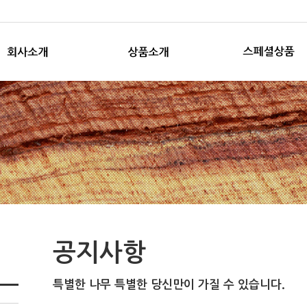
공지사항
특별한 나무 특별한 당신만이 가질 수 있습니다.