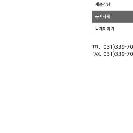
제품상담
공지사항
목재이야기