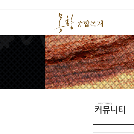
Community
커뮤니티